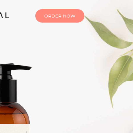
ORDER NOW