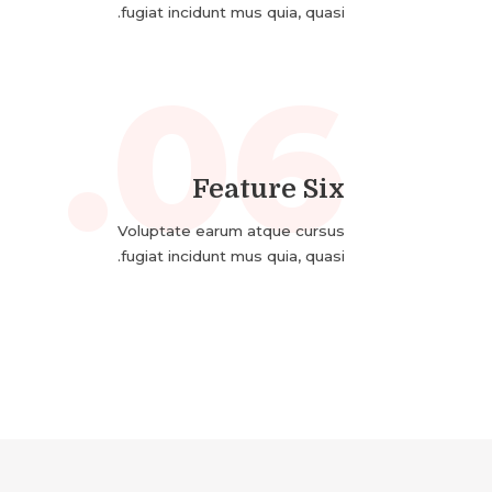
fugiat incidunt mus quia, quasi.
06.
Feature Six
Voluptate earum atque cursus
fugiat incidunt mus quia, quasi.