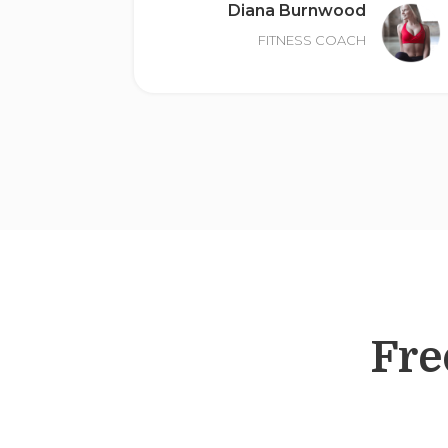
Diana Burnwood
FITNESS COACH
Fre