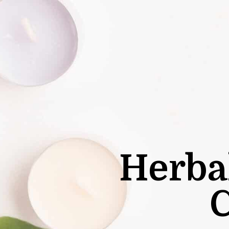
Herba