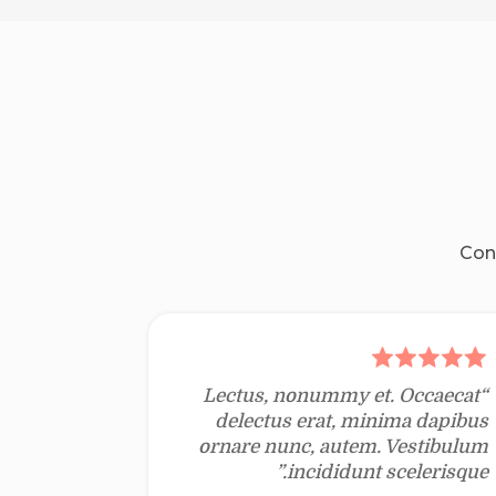
Con
“Lectus, nonummy et. Occaecat
delectus erat, minima dapibus
ornare nunc, autem. Vestibulum
incididunt scelerisque.”