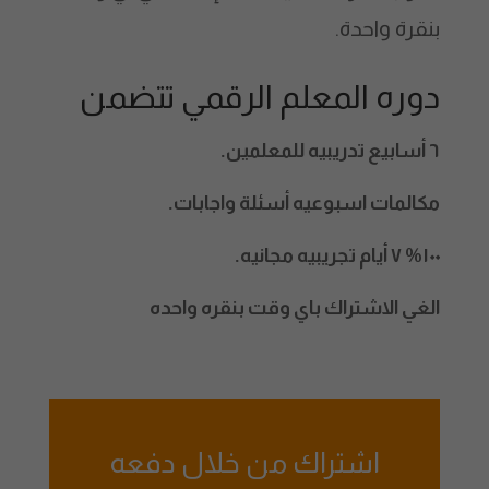
بنقرة واحدة.
دوره المعلم الرقمي تتضمن
٦ أسابيع تدريبيه للمعلمين.
مكالمات اسبوعيه أسئلة واجابات.
١٠٠% ٧ أيام تجريبيه مجانيه.
الغي الاشتراك باي وقت بنقره واحده
اشتراك من خلال دفعه