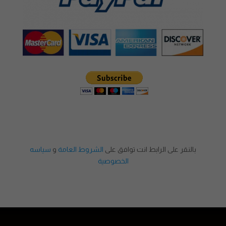
بالنقر على الرابط انت توافق على
الشروط العامة
و
سياسه
الخصوصية