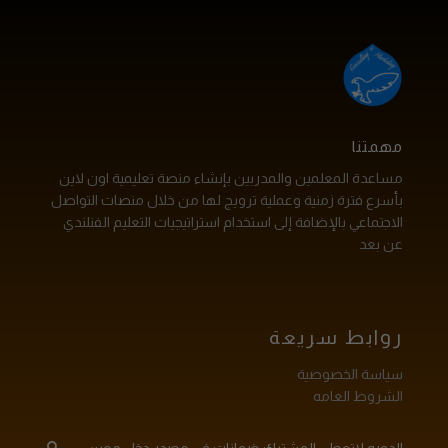
مهمتنا
مساعدة المعلمين والمدربين بإنشاء منصة تعليمية اون لاين
بأسرع فترة زمنية وعملية ترويج لها من خلال منصات التواصل
الاجتماعي بالإضافة إلى استخدام استراتيجيات التعليم الفنلندي
عن بعد
روابط سريعة
سياسة الخصوصية
الشروط العامه