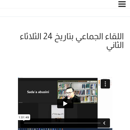
اللقاء الجماعي بتاريخ 24 الثلاثاء
الثاني